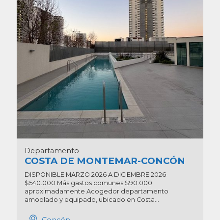
Departamento
COSTA DE MONTEMAR-CONCÓN
DISPONIBLE MARZO 2026 A DICIEMBRE 2026
$540.000 Más gastos comunes $90.000
aproximadamente Acogedor departamento
amoblado y equipado, ubicado en Costa...