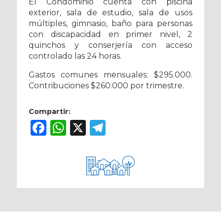
El Condominio cuenta con piscina
exterior, sala de estudio, sala de usos
múltiples, gimnasio, baño para personas
con discapacidad en primer nivel, 2
quinchos y conserjería con acceso
controlado las 24 horas.
Gastos comunes mensuales: $295.000.
Contribuciones $260.000 por trimestre.
Compartir:
Facebook
WhatsApp
X
Telegram