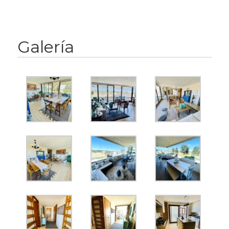
Galería