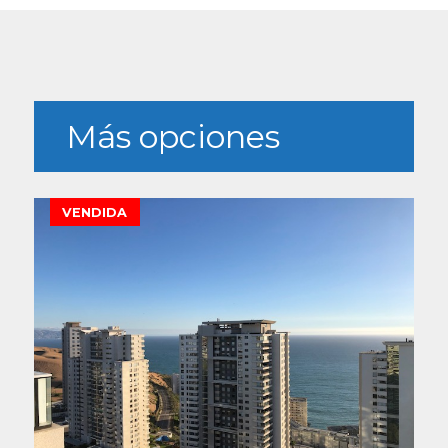
Más opciones
VENDIDA