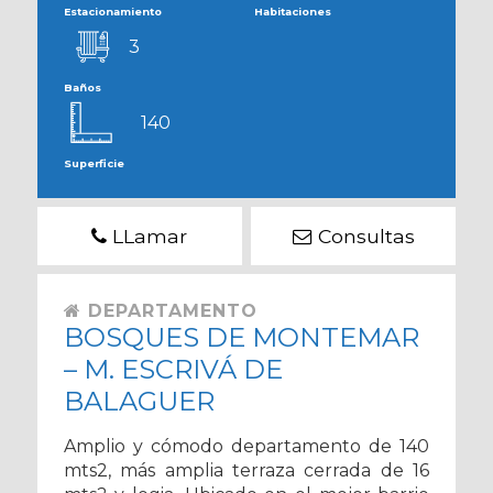
Estacionamiento
Habitaciones
3
Baños
140
Superficie
LLamar
Consultas
DEPARTAMENTO
BOSQUES DE MONTEMAR
– M. ESCRIVÁ DE
BALAGUER
Amplio y cómodo departamento de 140
mts2, más amplia terraza cerrada de 16