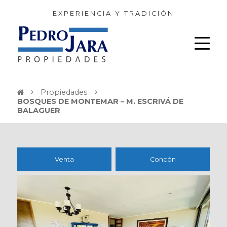
EXPERIENCIA Y TRADICIÓN
Propiedades
BOSQUES DE MONTEMAR – M. ESCRIVÁ DE
BALAGUER
Venta
Concón