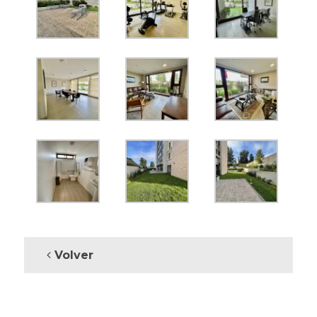
Volver