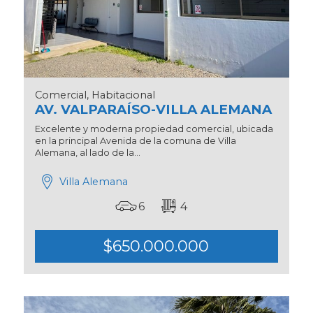
Comercial, Habitacional
AV. VALPARAÍSO-VILLA ALEMANA
Excelente y moderna propiedad comercial, ubicada
en la principal Avenida de la comuna de Villa
Alemana, al lado de la...
Villa Alemana
6
4
$650.000.000