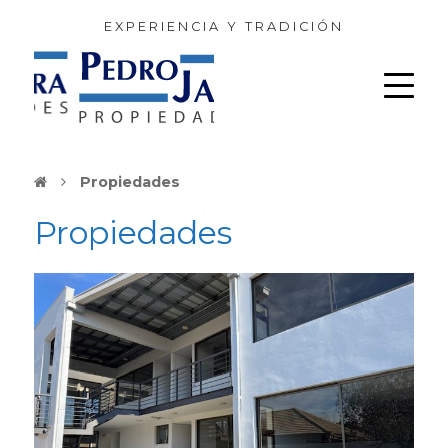
EXPERIENCIA Y TRADICIÓN
Propiedades
Propiedades