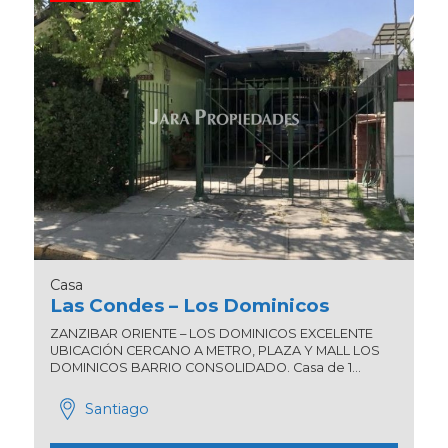
Casa
Las Condes – Los Dominicos
ZANZIBAR ORIENTE – LOS DOMINICOS EXCELENTE
UBICACIÓN CERCANO A METRO, PLAZA Y MALL LOS
DOMINICOS BARRIO CONSOLIDADO. Casa de 1...
Santiago