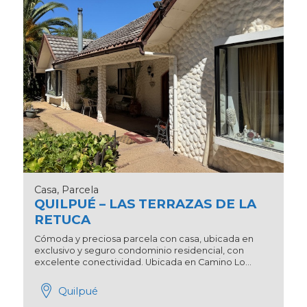
Casa, Parcela
QUILPUÉ – LAS TERRAZAS DE LA
RETUCA
Cómoda y preciosa parcela con casa, ubicada en
exclusivo y seguro condominio residencial, con
excelente conectividad. Ubicada en Camino Lo...
Quilpué