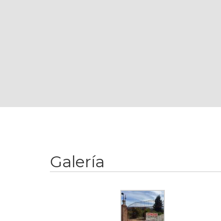
Galería