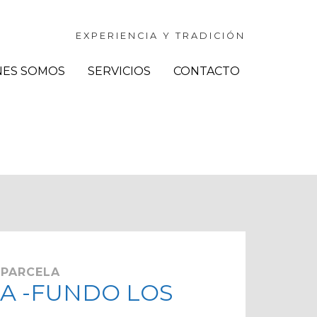
EXPERIENCIA Y TRADICIÓN
NES SOMOS
SERVICIOS
CONTACTO
 PARCELA
A -FUNDO LOS