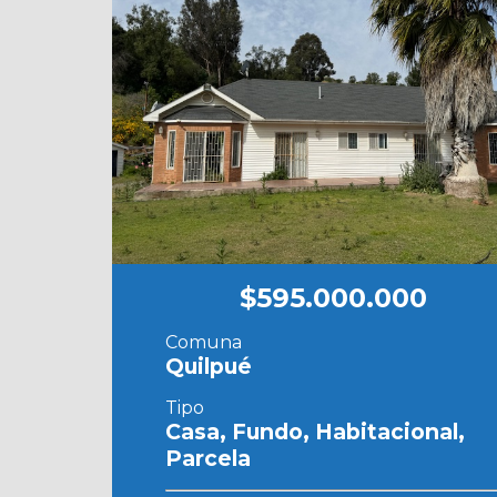
$595.000.000
Comuna
Quilpué
Tipo
Casa, Fundo, Habitacional,
Parcela