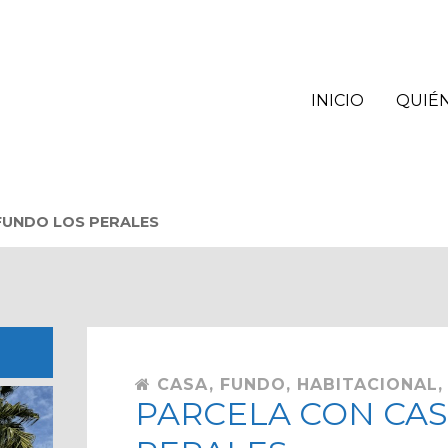
INICIO
QUIÉ
FUNDO LOS PERALES
CASA, FUNDO, HABITACIONAL,
PARCELA CON CAS