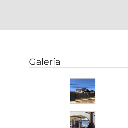
Galería