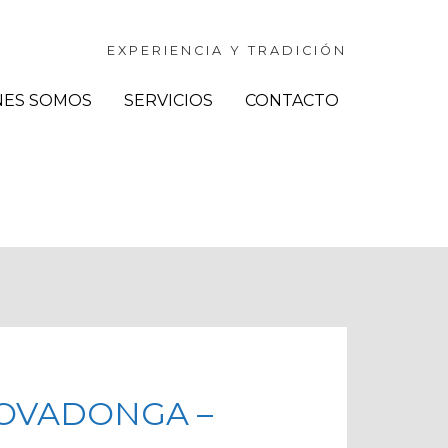
EXPERIENCIA Y TRADICIÓN
NES SOMOS
SERVICIOS
CONTACTO
COVADONGA –