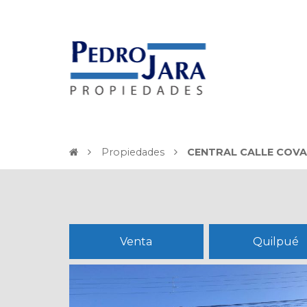
Propiedades
CENTRAL CALLE COVA
Venta
Quilpué