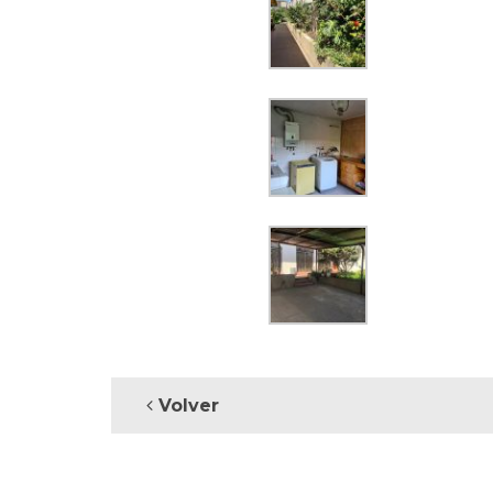
Volver