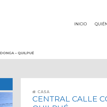
INICIO
QUIÉ
DONGA – QUILPUÉ
CASA
CENTRAL CALLE 