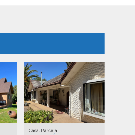
Casa, Parcela