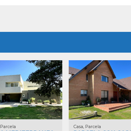
 Parcela
Casa, Parcela