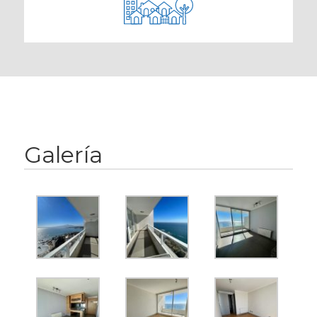
Galería