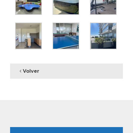
Volver