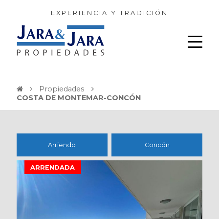
EXPERIENCIA Y TRADICIÓN
Propiedades
COSTA DE MONTEMAR-CONCÓN
Arriendo
Concón
ARRENDADA