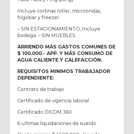
Incluye cortinas roller, microondas,
frigobar y freezer.
– SIN ESTACIONAMIENTO, Incluye
bodega. – SIN MUEBLES
ARRIENDO MÁS GASTOS COMUNES DE
$ 100.000.- APP. Y MÁS CONSUMO DE
AGUA CALIENTE Y CALEFACCIÓN.
REQUISITOS MINIMOS TRABAJADOR
DEPENDIENTE:
Contrato de trabajo
Certificado de vigencia laboral
Certificado DICOM 360
6 ultimas liquidaciones de sueldo