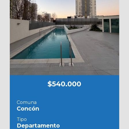
$540.000
Comuna
Concón
Tipo
Departamento