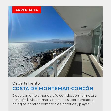
ARRENDADA
Departamento
COSTA DE MONTEMAR-CONCÓN
Departamento arriendo año corrido, con hermosa y
despejada vista al mar. Cercano a supermercados,
colegios, centros comerciales, parques y playas....