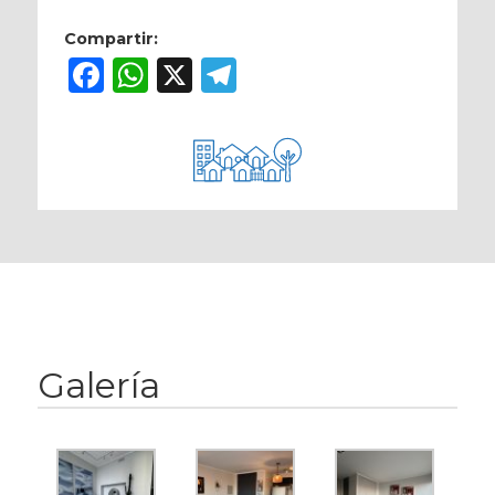
Compartir:
Facebook
WhatsApp
X
Telegram
Galería