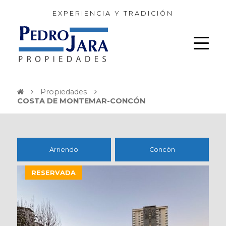
EXPERIENCIA Y TRADICIÓN
Propiedades
COSTA DE MONTEMAR-CONCÓN
Arriendo
Concón
RESERVADA