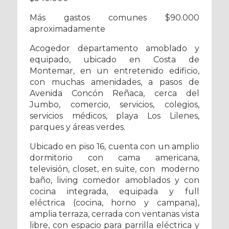
Más gastos comunes $90.000
aproximadamente
Acogedor departamento amoblado y
equipado, ubicado en Costa de
Montemar, en un entretenido edificio,
con muchas amenidades, a pasos de
Avenida Concón Reñaca, cerca del
Jumbo, comercio, servicios, colegios,
servicios médicos, playa Los Lilenes,
parques y áreas verdes.
Ubicado en piso 16, cuenta con un amplio
dormitorio con cama americana,
televisión, closet, en suite, con moderno
baño, living comedor amoblados y con
cocina integrada, equipada y full
eléctrica (cocina, horno y campana),
amplia terraza, cerrada con ventanas vista
libre, con espacio para parrilla eléctrica y