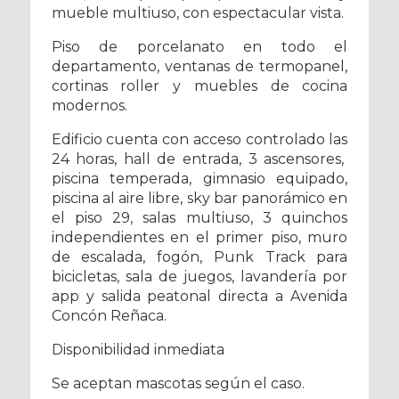
mueble multiuso, con espectacular vista.
Piso de porcelanato en todo el
departamento, ventanas de termopanel,
cortinas roller y muebles de cocina
modernos.
Edificio cuenta con acceso controlado las
24 horas, hall de entrada, 3 ascensores,
piscina temperada, gimnasio equipado,
piscina al aire libre, sky bar panorámico en
el piso 29, salas multiuso, 3 quinchos
independientes en el primer piso, muro
de escalada, fogón, Punk Track para
bicicletas, sala de juegos, lavandería por
app y salida peatonal directa a Avenida
Concón Reñaca.
Disponibilidad inmediata
Se aceptan mascotas según el caso.