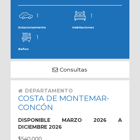
1
1
Estacionamiento
Habitaciones
1
Baños
Consultas
DEPARTAMENTO
COSTA DE MONTEMAR-
CONCÓN
DISPONIBLE MARZO 2026 A
DICIEMBRE 2026
$540.000