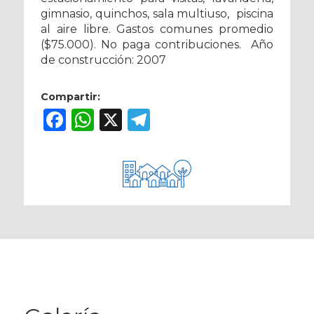
gimnasio, quinchos, sala multiuso, piscina
al aire libre. Gastos comunes promedio
($75.000). No paga contribuciones. Año
de construcción: 2007
Compartir:
Facebook
WhatsApp
X
Telegram