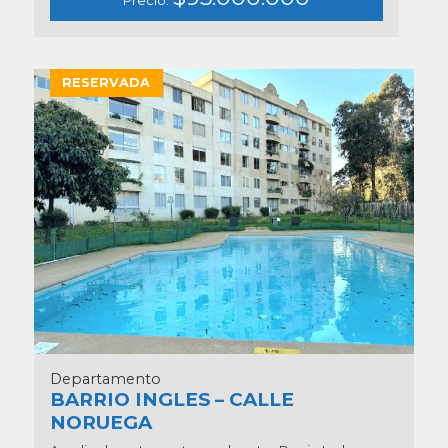
Precio:
RESERVADA
Departamento
BARRIO INGLES – CALLE
NORUEGA