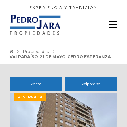
EXPERIENCIA Y TRADICIÓN
Propiedades
VALPARAÍSO-21 DE MAYO-CERRO ESPERANZA
Venta
Valparaíso
RESERVADA