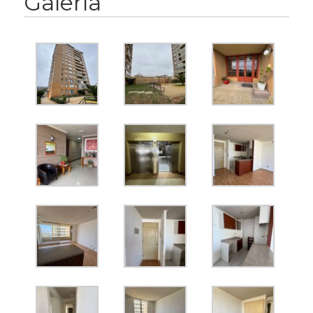
Galería