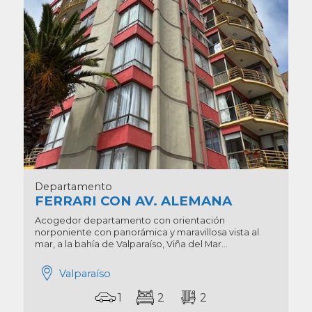
Departamento
FERRARI CON AV. ALEMANA
Acogedor departamento con orientación
norponiente con panorámica y maravillosa vista al
mar, a la bahía de Valparaíso, Viña del Mar...
Valparaíso
1
2
2