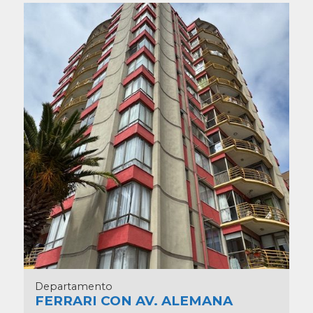
Departamento
FERRARI CON AV. ALEMANA