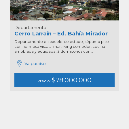
Departamento
Cerro Larraín – Ed. Bahía Mirador
Departamento en excelente estado, séptimo piso
con hermosa vista al mar, living comedor, cocina
amoblada y equipada, 3 dormitorios con...
Valparaíso
$78.000.000
Precio: