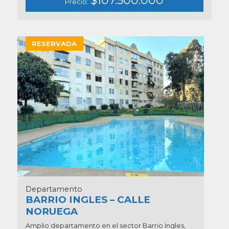
Precio:
RESERVADA
Departamento
BARRIO INGLES – CALLE
NORUEGA
Amplio departamento en el sector Barrio Ingles,