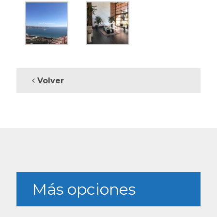
Volver
Más opciones