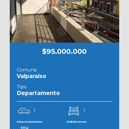
$95.000.000
Comuna
Valparaíso
Tipo
Departamento
1
1
Estacionamiento
Habitaciones