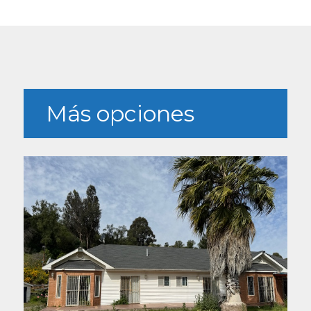
Más opciones