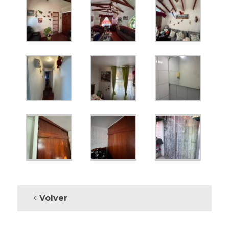
Volver