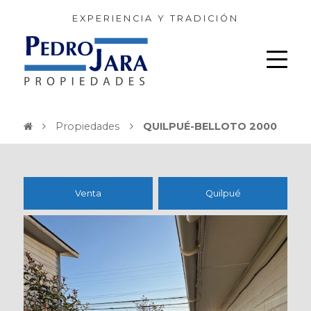
EXPERIENCIA Y TRADICIÓN
Propiedades
QUILPUÉ-BELLOTO 2000
Venta
Quilpué