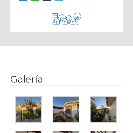
Galería