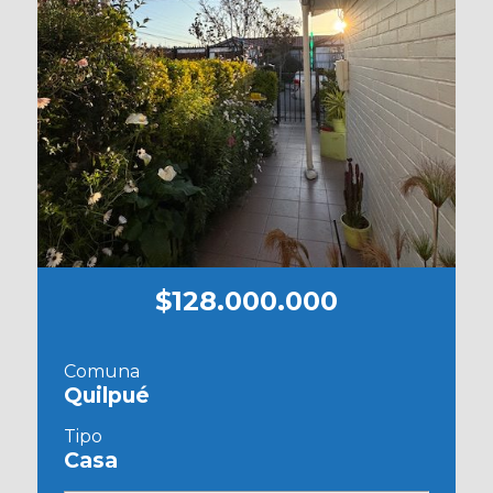
$128.000.000
Comuna
Quilpué
Tipo
Casa