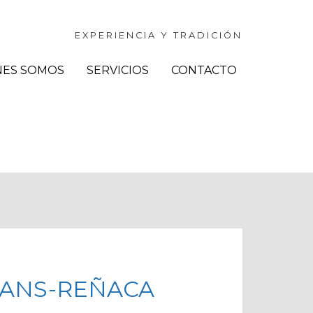
EXPERIENCIA Y TRADICIÓN
NES SOMOS
SERVICIOS
CONTACTO
ANS-REÑACA