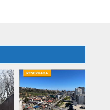
RESERVADA