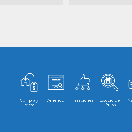
Compra y
Arriendo
Tasaciones
Estudio de
As
venta
Títulos