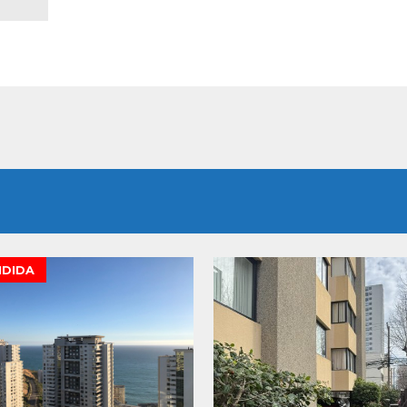
NDIDA