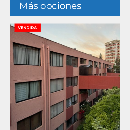
Más opciones
VENDIDA