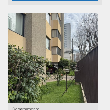
Departamento