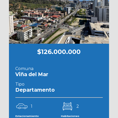
$126.000.000
Comuna
Viña del Mar
Tipo
Departamento
1
2
Estacionamiento
Habitaciones