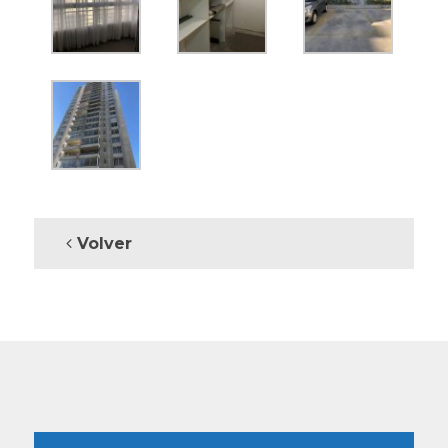
Volver