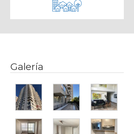
Galería