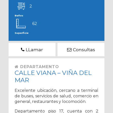
2
Baños
62
Superficie
LLamar
Consultas
DEPARTAMENTO
CALLE VIANA – VIÑA DEL
MAR
Excelente ubicación, cercano a terminal
de buses, servicios de salud, comercio en
general, restaurantes y locomoción.
Departamento piso 17, cuenta con 2