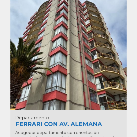
Departamento
FERRARI CON AV. ALEMANA
Acogedor departamento con orientación