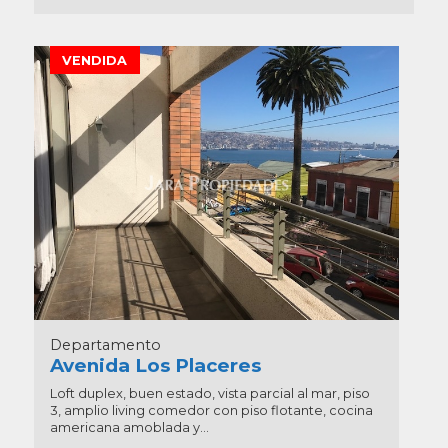
VENDIDA
Departamento
Avenida Los Placeres
Loft duplex, buen estado, vista parcial al mar, piso
3, amplio living comedor con piso flotante, cocina
americana amoblada y...