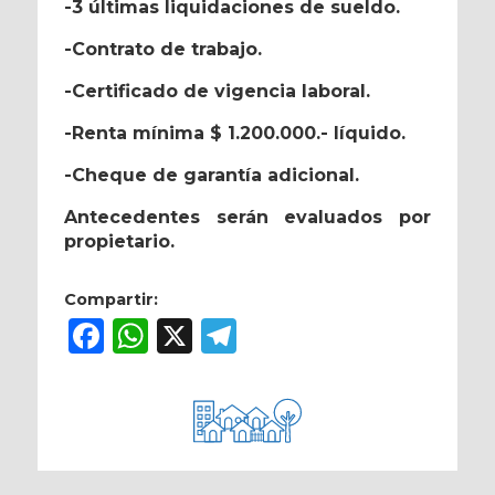
-3 últimas liquidaciones de sueldo.
-Contrato de trabajo.
-Certificado de vigencia laboral.
-Renta mínima $ 1.200.000.- líquido.
-Cheque de garantía adicional.
Antecedentes serán evaluados por
propietario.
Compartir:
Facebook
WhatsApp
X
Telegram