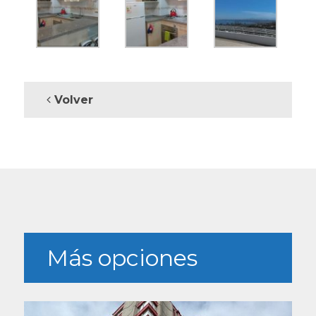
Volver
Más opciones