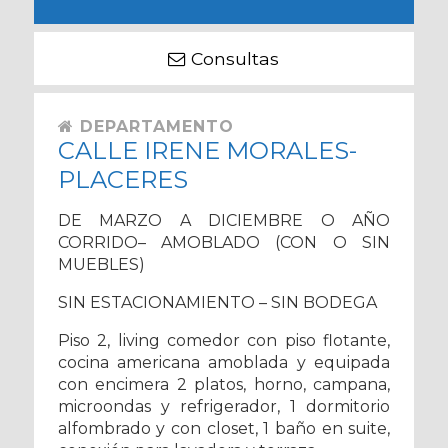
Consultas
DEPARTAMENTO
CALLE IRENE MORALES-
PLACERES
DE MARZO A DICIEMBRE O AÑO
CORRIDO– AMOBLADO (CON O SIN
MUEBLES)
SIN ESTACIONAMIENTO – SIN BODEGA
Piso 2, living comedor con piso flotante,
cocina americana amoblada y equipada
con encimera 2 platos, horno, campana,
microondas y refrigerador, 1 dormitorio
alfombrado y con closet, 1 baño en suite,