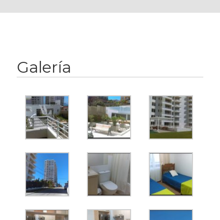
Galería