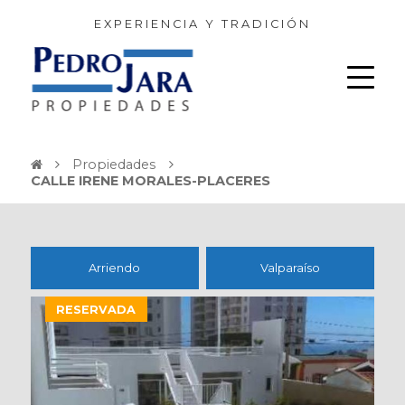
EXPERIENCIA Y TRADICIÓN
Propiedades
CALLE IRENE MORALES-PLACERES
Arriendo
Valparaíso
RESERVADA