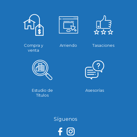
Compra y
Arriendo
Tasaciones
venta
Estudio de
Asesorías
Títulos
Síguenos