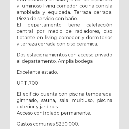
y luminoso living comedor, cocina con isla
amoblada y equipada. Terraza cerrada.
Pieza de servicio con baño.
El departamento tiene calefacción
central por medio de radiadores, piso
flotante en living comedor y dormitorios
y terraza cerrada con piso cerámica.
Dos estacionamientos con acceso privado
al departamento. Amplia bodega.
Excelente estado.
UF 11.700
El edificio cuenta con piscina temperada,
gimnasio, sauna, sala multiuso, piscina
exterior y jardines.
Acceso controlado permanente.
Gastos comunes $230.000.