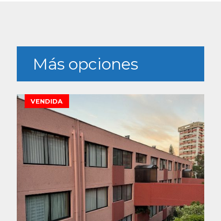
Más opciones
VENDIDA