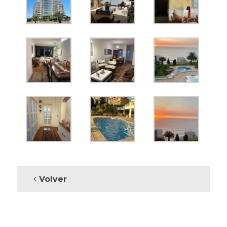
Volver