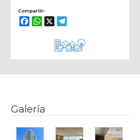
Compartir:
Facebook
WhatsApp
X
Telegram
Galería