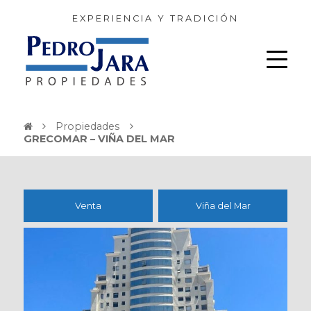
EXPERIENCIA Y TRADICIÓN
Propiedades
GRECOMAR – VIÑA DEL MAR
Venta
Viña del Mar