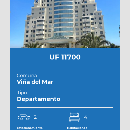
UF 11700
Comuna
Viña del Mar
Tipo
Departamento
2
4
Estacionamiento
Habitaciones