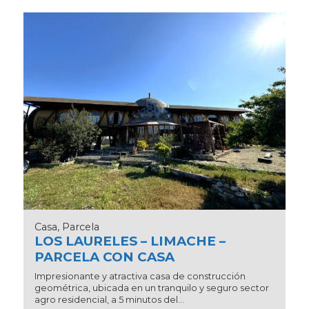
Casa, Parcela
LOS LAURELES – LIMACHE –
PARCELA CON CASA
Impresionante y atractiva casa de construcción
geométrica, ubicada en un tranquilo y seguro sector
agro residencial, a 5 minutos del...