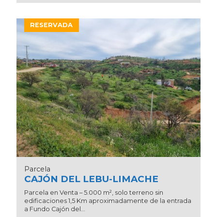
RESERVADA
Parcela
CAJÓN DEL LEBU-LIMACHE
Parcela en Venta – 5.000 m², solo terreno sin
edificaciones 1,5 Km aproximadamente de la entrada
a Fundo Cajón del...