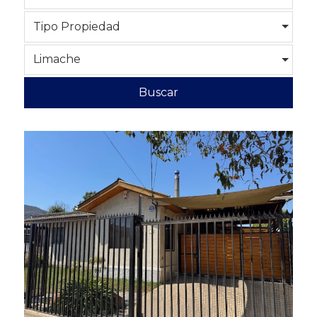
Tipo Propiedad
Limache
Buscar