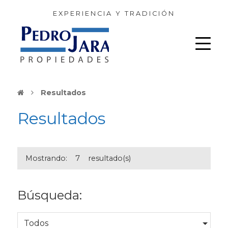
EXPERIENCIA Y TRADICIÓN
Resultados
Resultados
Mostrando:
7
resultado(s)
Búsqueda:
Todos