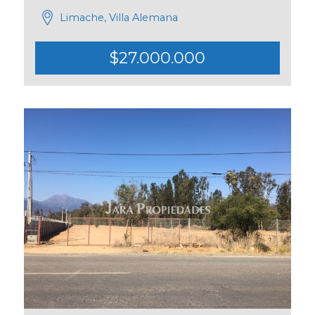
Limache, Villa Alemana
$27.000.000