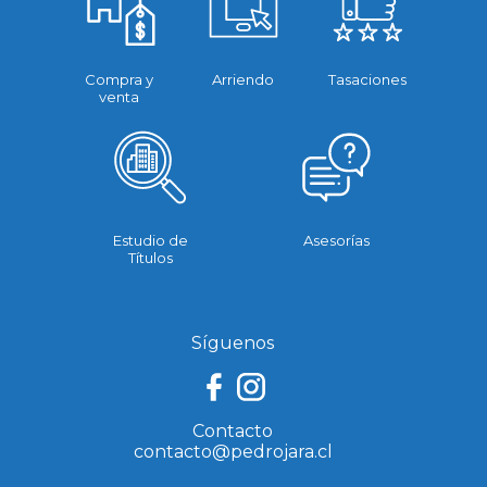
Compra y
Arriendo
Tasaciones
venta
Estudio de
Asesorías
Títulos
Síguenos
Contacto
contacto@pedrojara.cl