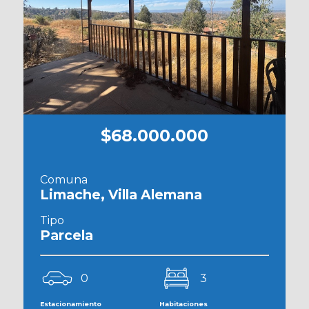
$68.000.000
Comuna
Limache, Villa Alemana
Tipo
Parcela
0
3
Estacionamiento
Habitaciones