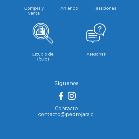
Compra y
Arriendo
Tasaciones
venta
Estudio de
Asesorías
Títulos
Síguenos
Contacto
contacto@pedrojara.cl