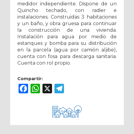
medidor independiente. Dispone de un
Quincho techado, con radier e
instalaciones. Construidas 3 habitaciones
y un baño, y obra gruesa para continuar
la construcción de una vivienda.
Instalación para agua por medio de
estanques y bomba para su distribución
en la parcela (agua por camión aljibe),
cuenta con fosa para descarga sanitaria.
Cuenta con rol propio.
Compartir:
Facebook
WhatsApp
X
Telegram