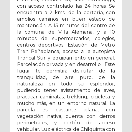
con acceso controlado las 24 horas. Se
encuentra a 2 kms., de la portería, con
amplios caminos en buen estado de
mantención. A 15 minutos del centro de
la comuna de Villa Alemana, y a 10
minutos de supermercados, colegios,
centros deportivos, Estación de Metro
Tren Peñablanca, acceso a la autopista
Troncal Sur y equipamiento en general.
Parcelación privada y en desarrollo. Este
lugar te permitirá disfrutar de la
tranquilidad, de aire puro, de la
naturaleza en todo su esplendor,
pudiendo tener avistamiento de aves,
practicar caminatas, trekking, bicicleta y
mucho más, en un entorno natural. La
parcela es bastante plana, con
vegetación nativa, cuenta con cierros
perimetrales, y portón de acceso
vehicular. Luz eléctrica de Chilquinta con