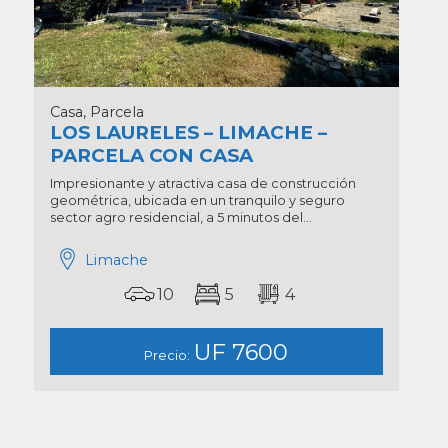
Casa, Parcela
LOS LAURELES – LIMACHE –
PARCELA CON CASA
Impresionante y atractiva casa de construcción
geométrica, ubicada en un tranquilo y seguro
sector agro residencial, a 5 minutos del...
Limache
10
5
4
UF 7600
Precio: