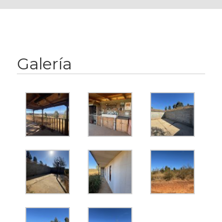
Galería