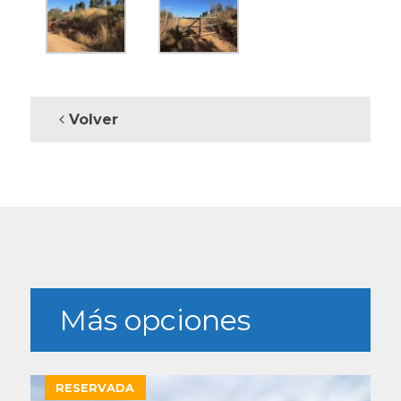
Volver
Más opciones
RESERVADA