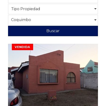
Tipo Propiedad
Coquimbo
Buscar
VENDIDA