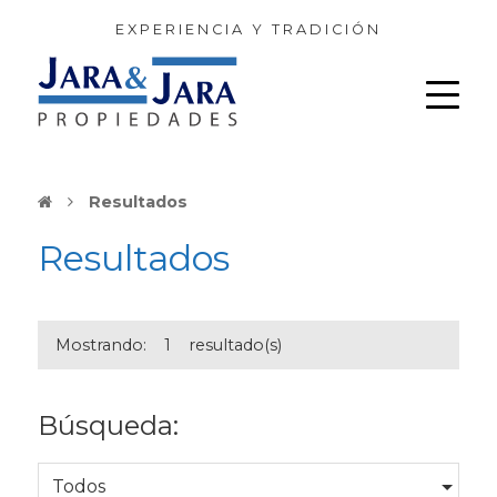
EXPERIENCIA Y TRADICIÓN
Resultados
Resultados
Mostrando:
1
resultado(s)
Búsqueda:
Todos