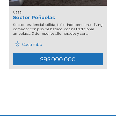
Casa
Sector Peñuelas
Sector residencial, sólida, 1 piso, independiente, living
comedor con piso de batuco, cocina tradicional
amoblada, 3 dormitorios alfombrados y con...
Coquimbo
$85.000.000