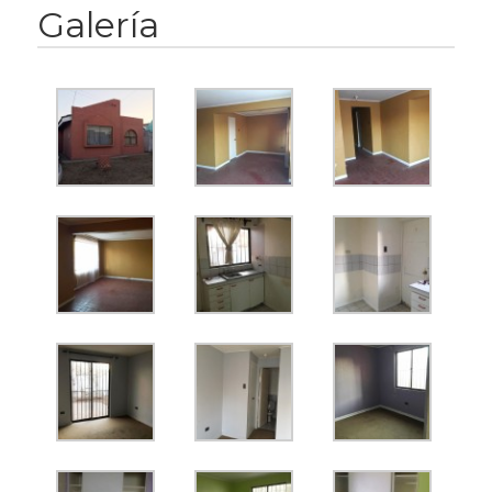
Galería