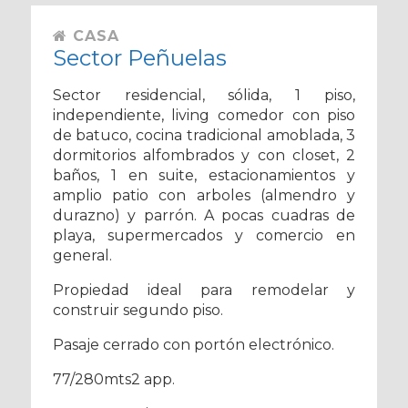
CASA
Sector Peñuelas
Sector residencial, sólida, 1 piso,
independiente, living comedor con piso
de batuco, cocina tradicional amoblada, 3
dormitorios alfombrados y con closet, 2
baños, 1 en suite, estacionamientos y
amplio patio con arboles (almendro y
durazno) y parrón. A pocas cuadras de
playa, supermercados y comercio en
general.
Propiedad ideal para remodelar y
construir segundo piso.
Pasaje cerrado con portón electrónico.
77/280mts2 app.