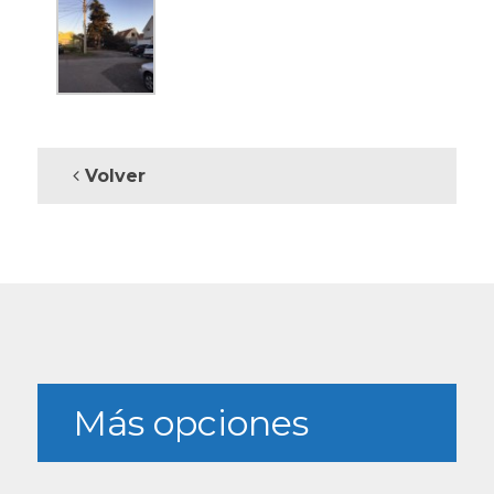
Volver
Más opciones