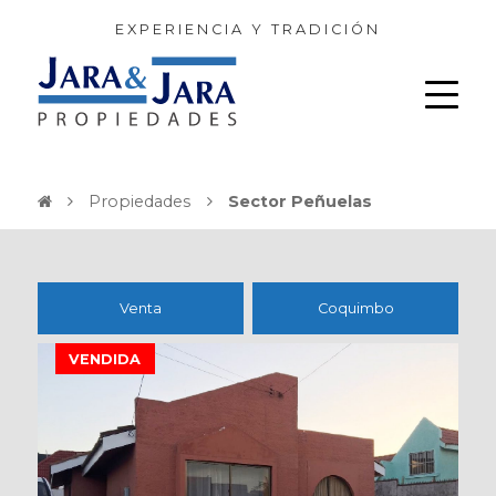
EXPERIENCIA Y TRADICIÓN
Propiedades
Sector Peñuelas
Venta
Coquimbo
VENDIDA