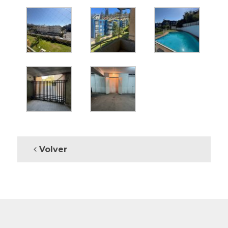
Volver