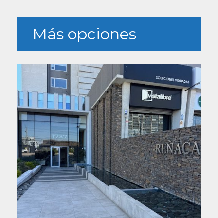
Más opciones