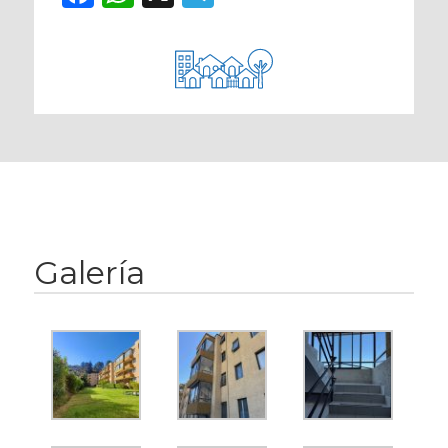
Galería