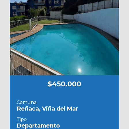
$450.000
Comuna
Reñaca, Viña del Mar
Tipo
Departamento