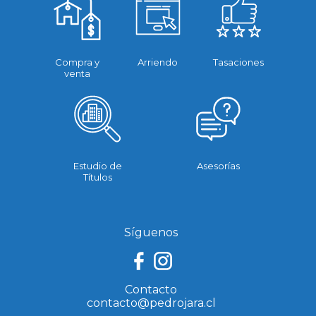
Compra y
Arriendo
Tasaciones
venta
Estudio de
Asesorías
Títulos
Síguenos
Contacto
contacto@pedrojara.cl