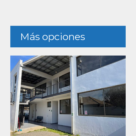
Más opciones