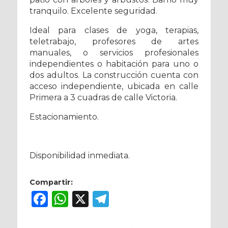
tranquilo. Excelente seguridad.
Ideal para clases de yoga, terapias,
teletrabajo, profesores de artes
manuales, o servicios profesionales
independientes o habitación para uno o
dos adultos. La construcción cuenta con
acceso independiente, ubicada en calle
Primera a 3 cuadras de calle Victoria.
Estacionamiento.
Disponibilidad inmediata.
Compartir:
Facebook
WhatsApp
X
Telegram