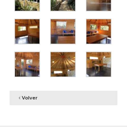
Volver