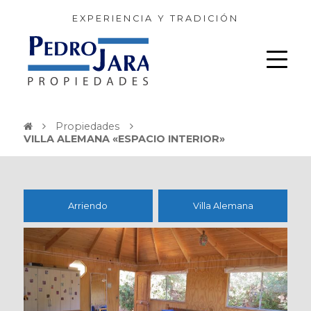
EXPERIENCIA Y TRADICIÓN
Propiedades
VILLA ALEMANA «ESPACIO INTERIOR»
Arriendo
Villa Alemana