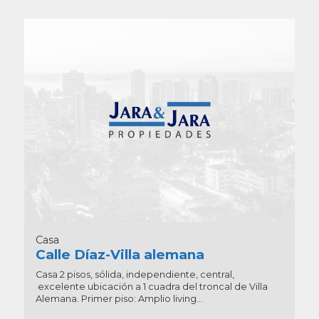
Casa
Calle Díaz-Villa alemana
Casa 2 pisos, sólida, independiente, central,
excelente ubicación a 1 cuadra del troncal de Villa
Alemana. Primer piso: Amplio living...