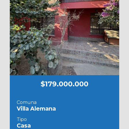
$179.000.000
Comuna
Villa Alemana
Tipo
Casa