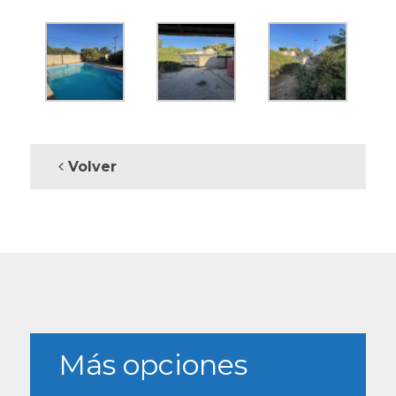
Volver
Más opciones