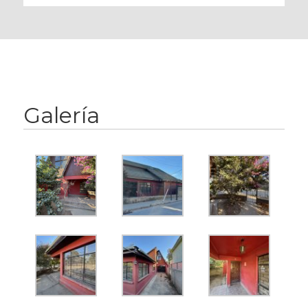
Galería