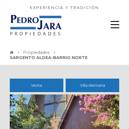
EXPERIENCIA Y TRADICIÓN
Propiedades
SARGENTO ALDEA-BARRIO NORTE
Venta
Villa Alemana