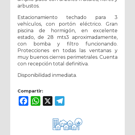
arbustos.
Estacionamiento techado para 3
vehículos, con portón eléctrico. Gran
piscina de hormigón, en excelente
estado, de 28 mts3 aproximadamente,
con bomba y filtro funcionando.
Protecciones en todas las ventanas y
muy buenos cierres perimetrales. Cuenta
con recepción total definitiva.
Disponibilidad inmediata.
Compartir:
Facebook
WhatsApp
X
Telegram