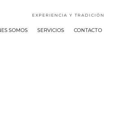
EXPERIENCIA Y TRADICIÓN
NES SOMOS
SERVICIOS
CONTACTO