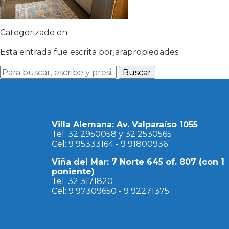
Categorizado en:
Esta entrada fue escrita porjarapropiedades
Buscar
Villa Alemana: Av. Valparaíso 1055
Tel: 32 2950058 y 32 2530565
Cel: 9 95333164 - 9 91800936
Viña del Mar: 7 Norte 645 of. 807 (con 1
poniente)
Tel: 32 3171820
Cel: 9 97309650 - 9 92271375