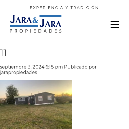
EXPERIENCIA Y TRADICIÓN
11
septiembre 3, 2024 6:18 pm
Publicado por
jarapropiedades