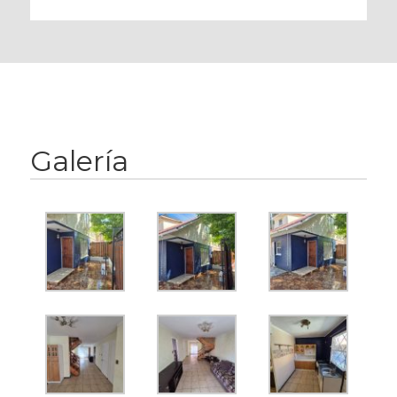
Galería