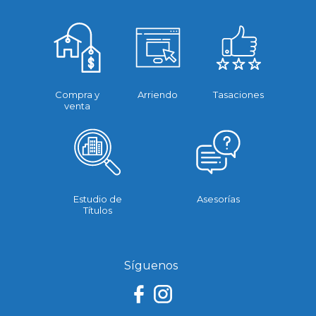
Compra y
Arriendo
Tasaciones
venta
Estudio de
Asesorías
Títulos
Síguenos