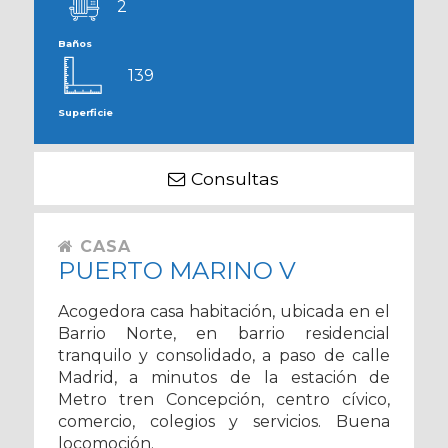
2
Baños
139
Superficie
Consultas
CASA
PUERTO MARINO V
Acogedora casa habitación, ubicada en el
Barrio Norte, en barrio residencial
tranquilo y consolidado, a paso de calle
Madrid, a minutos de la estación de
Metro tren Concepción, centro cívico,
comercio, colegios y servicios. Buena
locomoción.