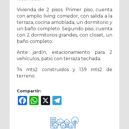
Vivienda de 2 pisos. Primer piso, cuenta
con amplio living comedor, con salida a la
terraza, cocina amoblada, un dormitorio y
un baño completo. Segundo piso, cuenta
con 2 dormitorios grandes, con closet, un
baño completo.
Ante jardín, estacionamiento para 2
vehículos, patio con terraza techada.
74 mts2 construidos y 139 mts2 de
terreno.
Compartir:
Facebook
WhatsApp
X
Telegram