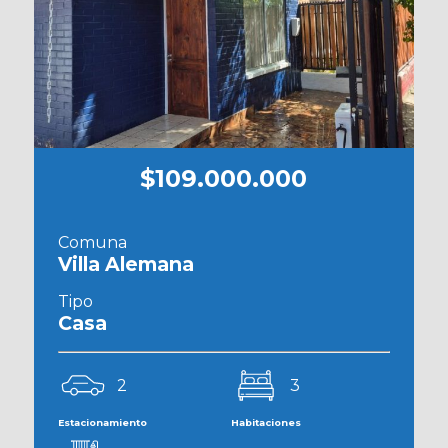
$109.000.000
Comuna
Villa Alemana
Tipo
Casa
2
3
Estacionamiento
Habitaciones