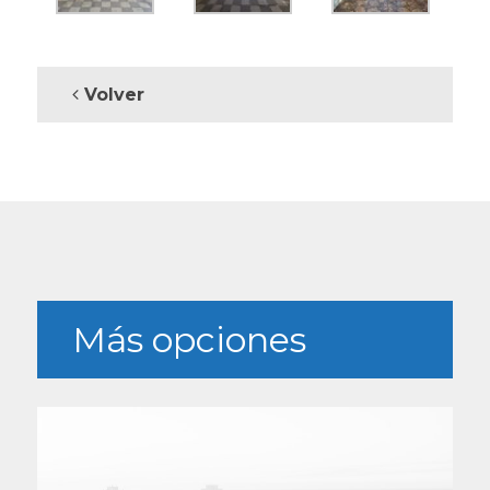
Volver
Más opciones