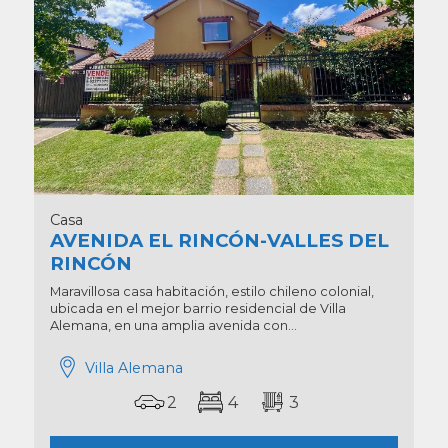
Casa
AVENIDA EL RINCÓN-VALLES DEL
RINCÓN
Maravillosa casa habitación, estilo chileno colonial,
ubicada en el mejor barrio residencial de Villa
Alemana, en una amplia avenida con...
Villa Alemana
2
4
3