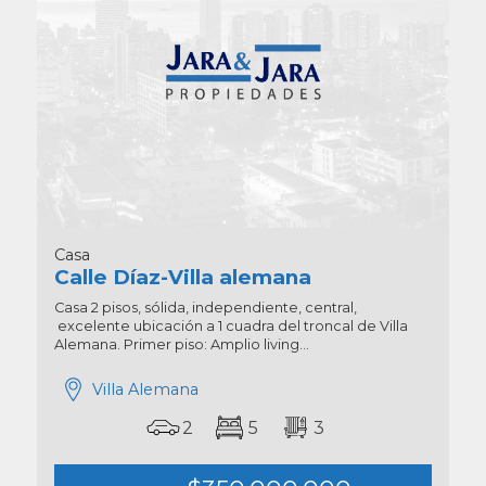
Casa
Calle Díaz-Villa alemana
Casa 2 pisos, sólida, independiente, central,
excelente ubicación a 1 cuadra del troncal de Villa
Alemana. Primer piso: Amplio living...
Villa Alemana
2
5
3