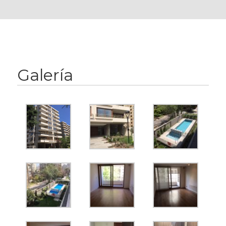
Galería