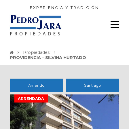
EXPERIENCIA Y TRADICIÓN
Propiedades
PROVIDENCIA – SILVINA HURTADO
Arriendo
Santiago
ARRENDADA