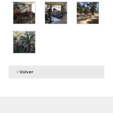
Volver