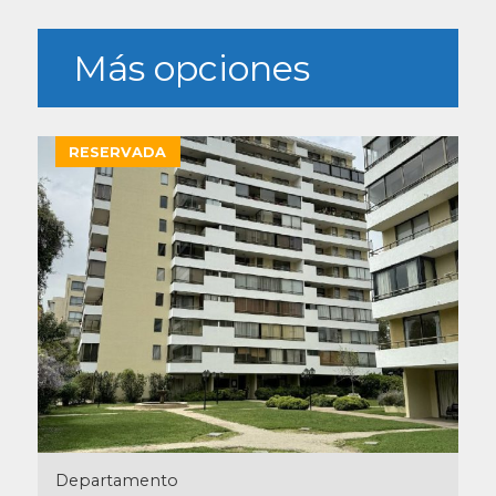
Más opciones
RESERVADA
Departamento