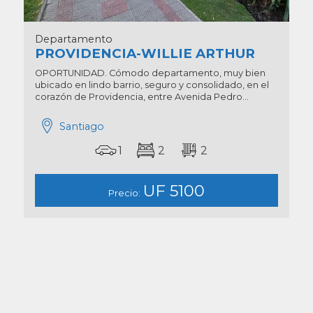
Departamento
PROVIDENCIA-WILLIE ARTHUR
OPORTUNIDAD. Cómodo departamento, muy bien
ubicado en lindo barrio, seguro y consolidado, en el
corazón de Providencia, entre Avenida Pedro...
Santiago
1
2
2
UF 5100
Precio: