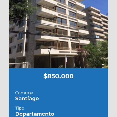
$850.000
Comuna
Santiago
Tipo
Departamento