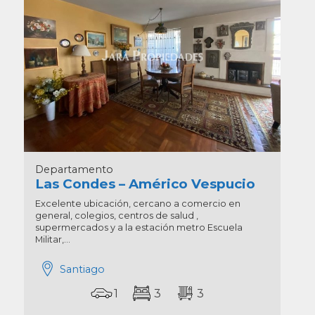
Departamento
Las Condes – Américo Vespucio
Excelente ubicación, cercano a comercio en
general, colegios, centros de salud ,
supermercados y a la estación metro Escuela
Militar,...
Santiago
1
3
3