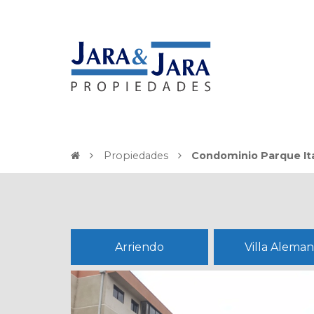
Propiedades
Condominio Parque Ita
Arriendo
Villa Alema