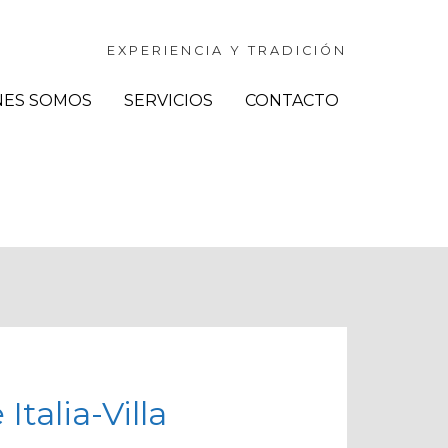
EXPERIENCIA Y TRADICIÓN
NES SOMOS
SERVICIOS
CONTACTO
talia-Villa