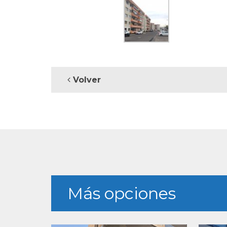
Volver
Más opciones