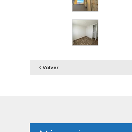
Volver