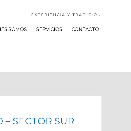
EXPERIENCIA Y TRADICIÓN
NES SOMOS
SERVICIOS
CONTACTO
0 – SECTOR SUR