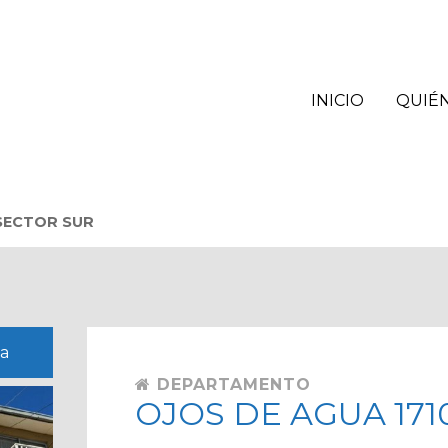
INICIO
QUIÉ
 SECTOR SUR
na
DEPARTAMENTO
OJOS DE AGUA 171