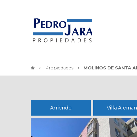
Propiedades
MOLINOS DE SANTA A
Arriendo
Villa Alema