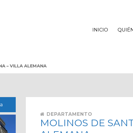
INICIO
QUIÉ
NA – VILLA ALEMANA
na
DEPARTAMENTO
MOLINOS DE SANTA