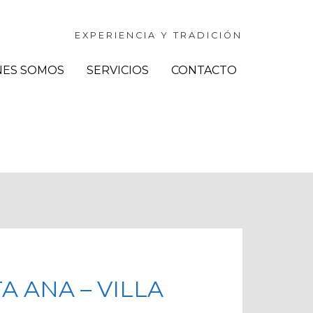
EXPERIENCIA Y TRADICIÓN
NES SOMOS
SERVICIOS
CONTACTO
 ANA – VILLA