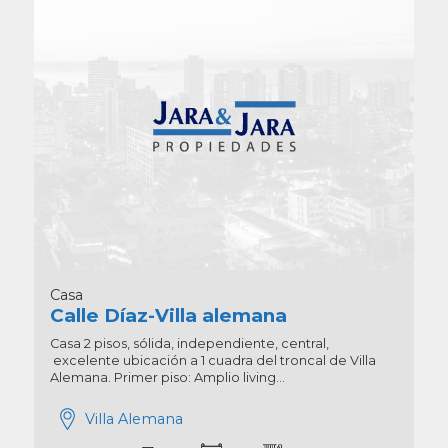
Casa
Calle Díaz-Villa alemana
Casa 2 pisos, sólida, independiente, central,
excelente ubicación a 1 cuadra del troncal de Villa
Alemana. Primer piso: Amplio living...
Villa Alemana