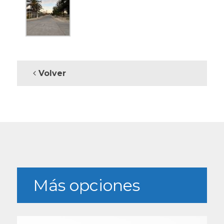
Volver
Más opciones