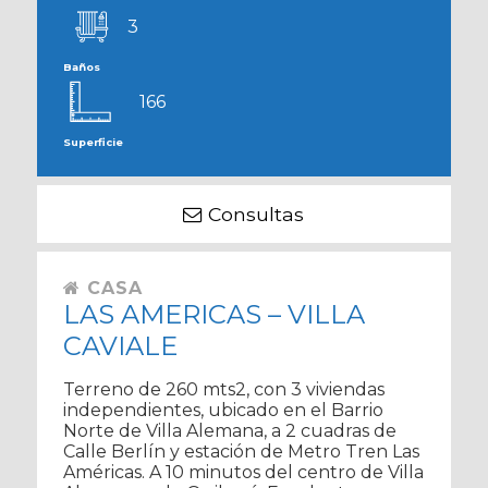
3
Baños
166
Superficie
Consultas
CASA
LAS AMERICAS – VILLA
CAVIALE
Terreno de 260 mts2, con 3 viviendas
independientes, ubicado en el Barrio
Norte de Villa Alemana, a 2 cuadras de
Calle Berlín y estación de Metro Tren Las
Américas. A 10 minutos del centro de Villa