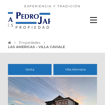
EXPERIENCIA Y TRADICIÓN
Propiedades
LAS AMERICAS – VILLA CAVIALE
Venta
Villa Alemana