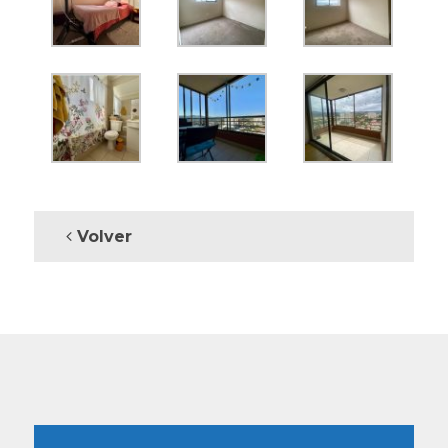
Volver