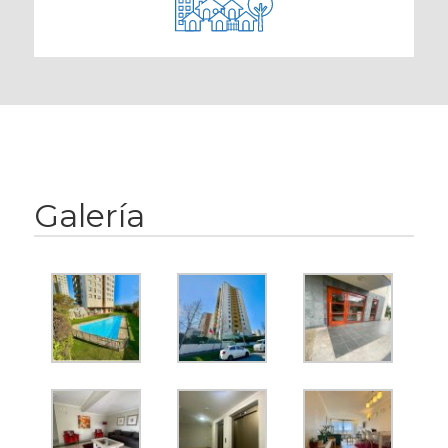
Galería