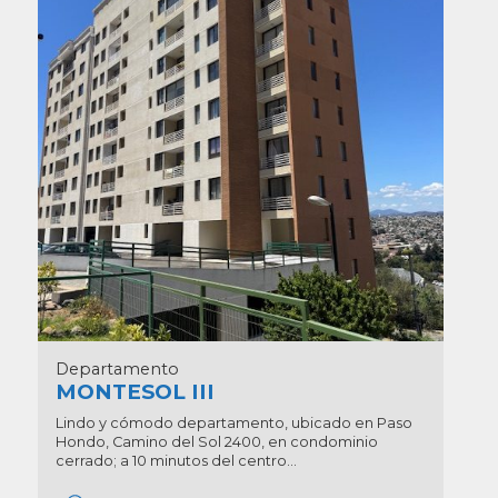
Departamento
MONTESOL III
Lindo y cómodo departamento, ubicado en Paso
Hondo, Camino del Sol 2400, en condominio
cerrado; a 10 minutos del centro...