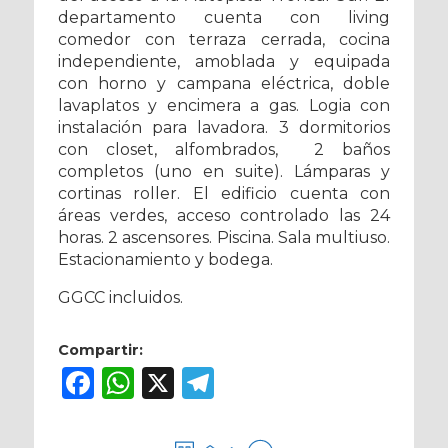
departamento cuenta con living
comedor con terraza cerrada, cocina
independiente, amoblada y equipada
con horno y campana eléctrica, doble
lavaplatos y encimera a gas. Logia con
instalación para lavadora. 3 dormitorios
con closet, alfombrados, 2 baños
completos (uno en suite). Lámparas y
cortinas roller. El edificio cuenta con
áreas verdes, acceso controlado las 24
horas. 2 ascensores. Piscina. Sala multiuso.
Estacionamiento y bodega.
GGCC incluidos.
Compartir:
Facebook
WhatsApp
X
Telegram