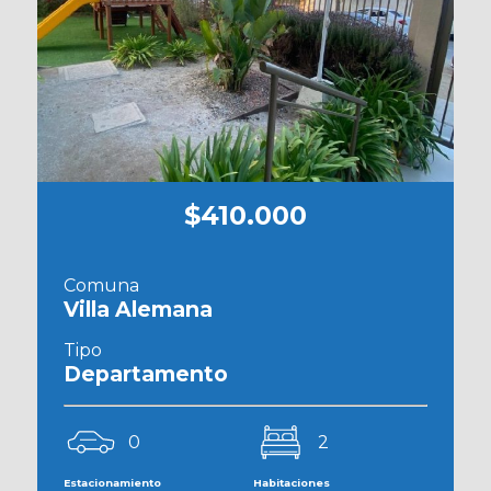
$410.000
Comuna
Villa Alemana
Tipo
Departamento
0
2
Estacionamiento
Habitaciones