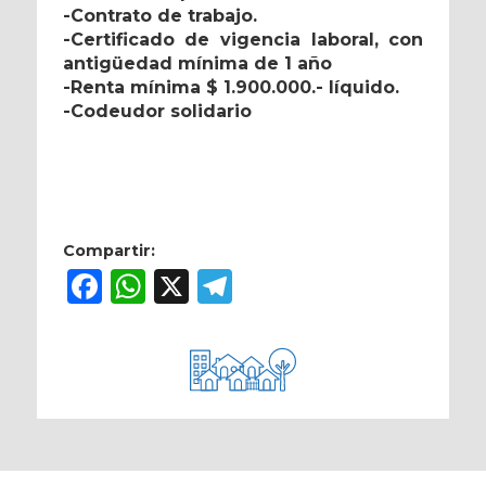
-Contrato de trabajo.
-Certificado de vigencia laboral, con
antigüedad mínima de 1 año
-Renta mínima $ 1.900.000.- líquido.
-Codeudor solidario
Compartir:
Facebook
WhatsApp
X
Telegram