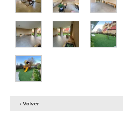
Volver