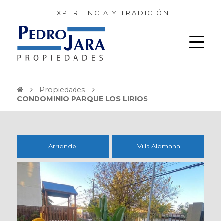
EXPERIENCIA Y TRADICIÓN
Propiedades
CONDOMINIO PARQUE LOS LIRIOS
Arriendo
Villa Alemana