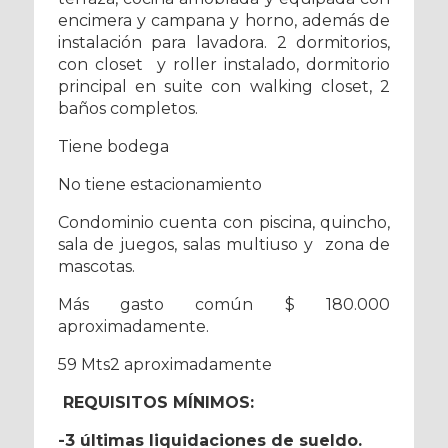
encimera y campana y horno, además de
instalación para lavadora. 2 dormitorios,
con closet y roller instalado, dormitorio
principal en suite con walking closet, 2
baños completos.
Tiene bodega
No tiene estacionamiento
Condominio cuenta con piscina, quincho,
sala de juegos, salas multiuso y zona de
mascotas.
Más gasto común $ 180.000
aproximadamente.
59 Mts2 aproximadamente
REQUISITOS MÍNIMOS:
-3 últimas liquidaciones de sueldo.