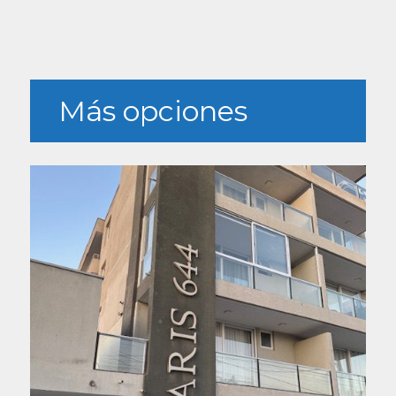
Más opciones