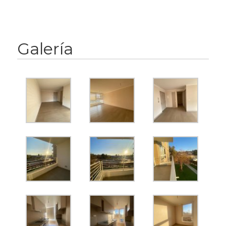
Galería