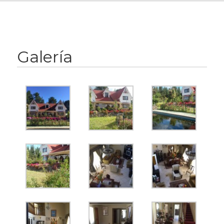
Galería