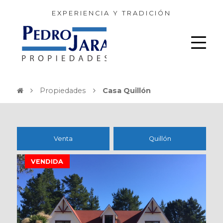
EXPERIENCIA Y TRADICIÓN
Propiedades
Casa Quillón
Venta
Quillón
VENDIDA