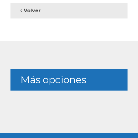
Volver
Más opciones