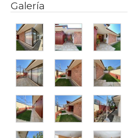
Galería