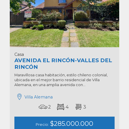
Casa
AVENIDA EL RINCÓN-VALLES DEL
RINCÓN
Maravillosa casa habitación, estilo chileno colonial,
ubicada en el mejor barrio residencial de Villa
Alemana, en una amplia avenida con...
Villa Alemana
2
4
3
$285.000.000
Precio: