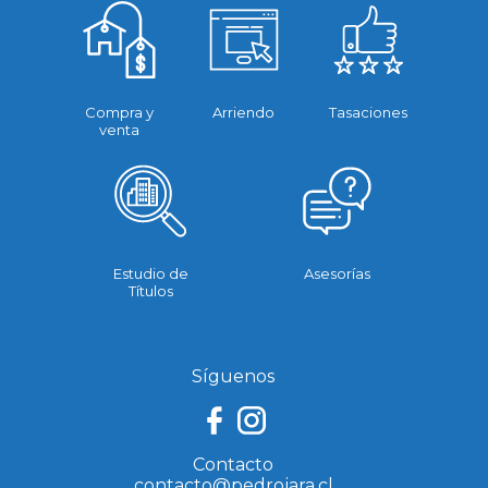
Compra y
Arriendo
Tasaciones
venta
Estudio de
Asesorías
Títulos
Síguenos
Contacto
contacto@pedrojara.cl