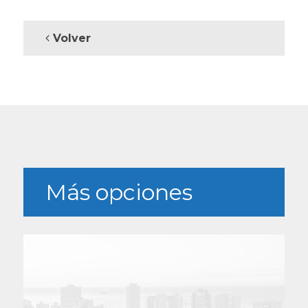
Volver
Más opciones