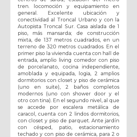
tren. locomoción y equipamiento en
general. Excelente ubicación y
conectividad al Troncal Urbano y con la
Autopista Troncal Sur. Casa aislada de 1
piso, más mansarda; de construcción
mixta, de 137 metros cuadrados, en un
terreno de 320 metros cuadrados. En el
primer piso la vivienda cuenta con hall de
entrada, amplio living comedor con piso
de porcelanato, cocina independiente,
amoblada y equipada, logia, 2 amplios
dormitorios con closet y piso de cerámica
(uno en suite), 2 baños completos
modernos (uno con shower door y el
otro con tina). En el segundo nivel, al que
se accede por escalera metálica de
caracol, cuenta con 2 lindos dormitorios,
con closet y piso de parquet. Ante jardín
con césped, patio, estacionamiento
techado y con piso de cerámica, para 2 o