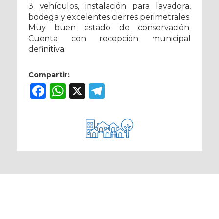
3 vehículos, instalación para lavadora,
bodega y excelentes cierres perimetrales.
Muy buen estado de conservación.
Cuenta con recepción municipal
definitiva.
Compartir:
Facebook
WhatsApp
X
Telegram