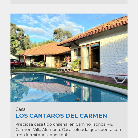
Casa
LOS CANTAROS DEL CARMEN
Preciosa casa tipo chilena, en Camino Troncal – El
Carmen, Villa Alemana. Casa soleada que cuenta con
tres dormitorios (principal...