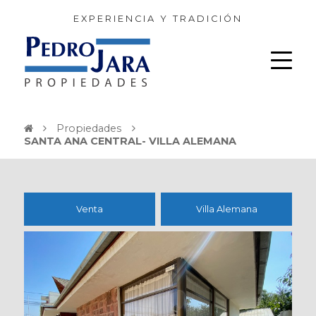
EXPERIENCIA Y TRADICIÓN
Propiedades
SANTA ANA CENTRAL- VILLA ALEMANA
Venta
Villa Alemana