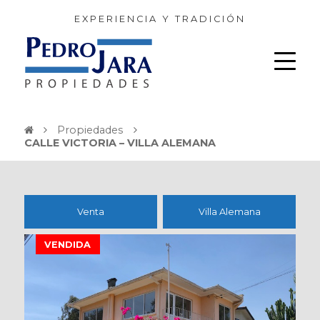
EXPERIENCIA Y TRADICIÓN
Propiedades
CALLE VICTORIA – VILLA ALEMANA
Venta
Villa Alemana
VENDIDA