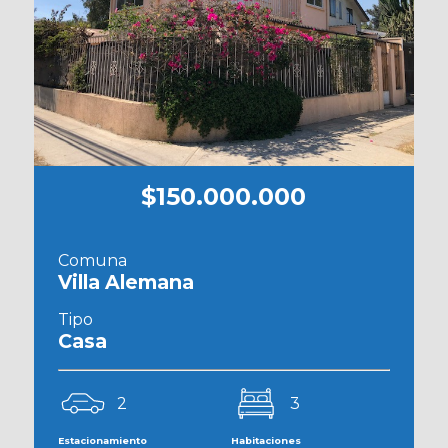
$150.000.000
Comuna
Villa Alemana
Tipo
Casa
2
3
Estacionamiento
Habitaciones