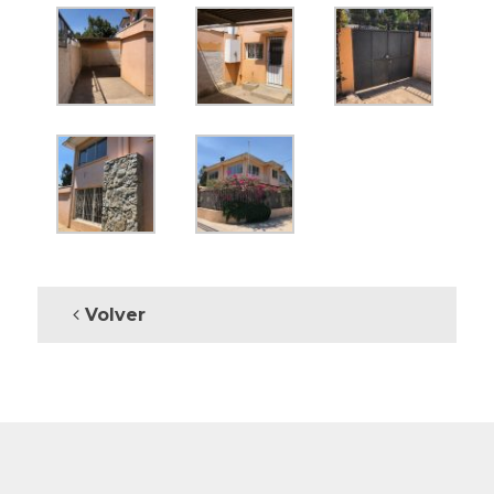
Volver