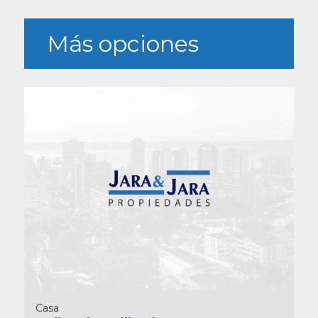
Más opciones
Casa