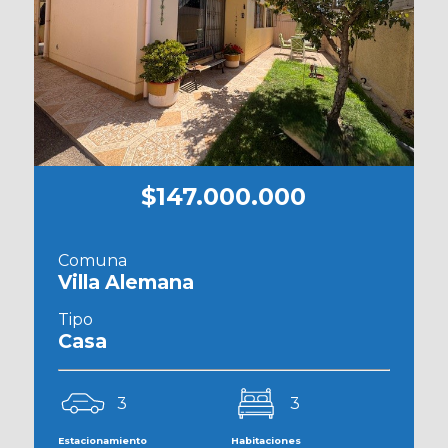
$147.000.000
Comuna
Villa Alemana
Tipo
Casa
3
3
Estacionamiento
Habitaciones