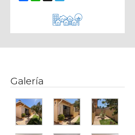
Galería