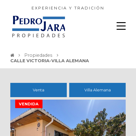
EXPERIENCIA Y TRADICIÓN
Propiedades
CALLE VICTORIA-VILLA ALEMANA
Venta
Villa Alemana
VENDIDA