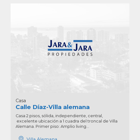
Casa
Calle Díaz-Villa alemana
Casa 2 pisos, sólida, independiente, central,
excelente ubicación a 1 cuadra del troncal de Villa
Alemana. Primer piso: Amplio living...
Villa Alemana