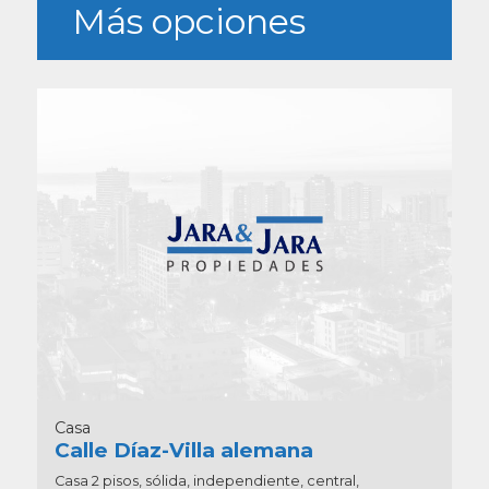
Más opciones
Casa
Calle Díaz-Villa alemana
Casa 2 pisos, sólida, independiente, central,