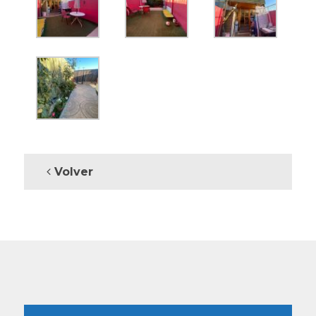
Volver