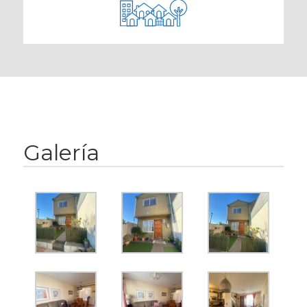
Galería