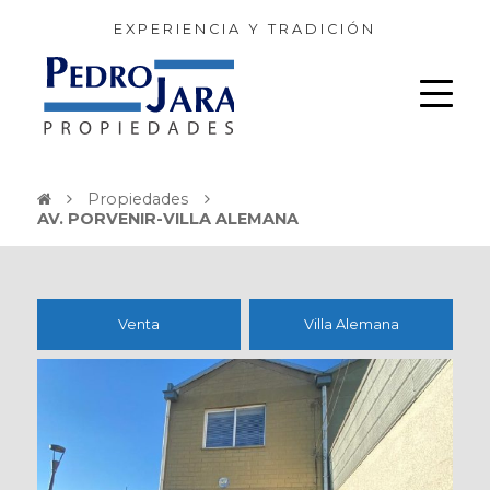
EXPERIENCIA Y TRADICIÓN
Propiedades
AV. PORVENIR-VILLA ALEMANA
Venta
Villa Alemana