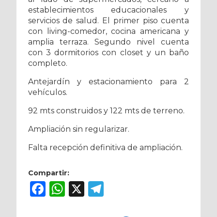
establecimientos educacionales y
servicios de salud. El primer piso cuenta
con living-comedor, cocina americana y
amplia terraza. Segundo nivel cuenta
con 3 dormitorios con closet y un baño
completo.
Antejardín y estacionamiento para 2
vehículos.
92 mts construidos y 122 mts de terreno.
Ampliación sin regularizar.
Falta recepción definitiva de ampliación.
Compartir:
Facebook
WhatsApp
X
Telegram