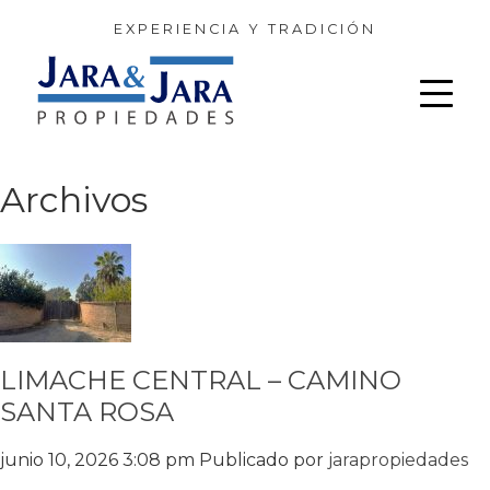
EXPERIENCIA Y TRADICIÓN
Archivos
LIMACHE CENTRAL – CAMINO
SANTA ROSA
junio 10, 2026 3:08 pm
Publicado por
jarapropiedades