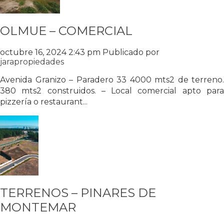
OLMUE – COMERCIAL
octubre 16, 2024 2:43 pm
Publicado por
jarapropiedades
Avenida Granizo – Paradero 33 4000 mts2 de terreno.
380 mts2 construidos. – Local comercial apto para
pizzería o restaurant...
TERRENOS – PINARES DE
MONTEMAR