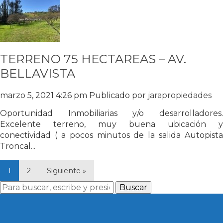
TERRENO 75 HECTAREAS – AV.
BELLAVISTA
marzo 5, 2021 4:26 pm
Publicado por
jarapropiedades
Oportunidad Inmobiliarias y/o desarrolladores.
Excelente terreno, muy buena ubicación y
conectividad ( a pocos minutos de la salida Autopista
Troncal...
1
2
Siguiente »
Buscar