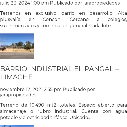
julio 23, 2024 1:00 pm
Publicado por
jarapropiedades
Terrenos en exclusivo barrio en desarrollo. Alta
plusvalía en Concon. Cercano a colegios,
supermercados y comercio en general. Cada lote...
BARRIO INDUSTRIAL EL PANGAL –
LIMACHE
noviembre 12, 2021 2:55 pm
Publicado por
jarapropiedades
Terreno de 10.490 mt2 totales. Espacio abierto para
almacenaje o rubro industrial. Cuenta con agua
potable y electricidad trifásica. Ubicado...