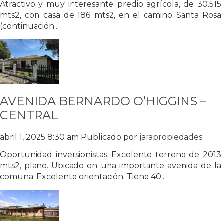
Atractivo y muy interesante predio agrícola, de 30.515
mts2, con casa de 186 mts2, en el camino Santa Rosa
(continuación...
AVENIDA BERNARDO O’HIGGINS –
CENTRAL
abril 1, 2025 8:30 am
Publicado por
jarapropiedades
Oportunidad inversionistas. Excelente terreno de 2013
mts2, plano. Ubicado en una importante avenida de la
comuna. Excelente orientación. Tiene 40...