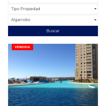
Tipo Propiedad
Algarrobo
Buscar
VENDIDA