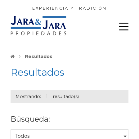
EXPERIENCIA Y TRADICIÓN
Resultados
Resultados
Mostrando:
1
resultado(s)
Búsqueda:
Todos