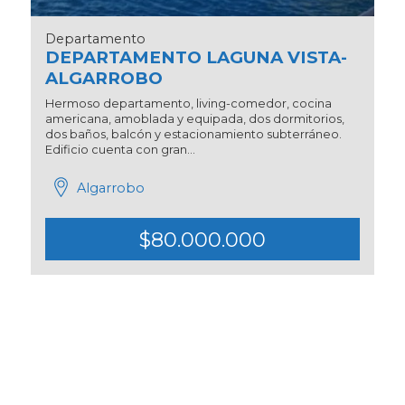
Departamento
DEPARTAMENTO LAGUNA VISTA-
ALGARROBO
Hermoso departamento, living-comedor, cocina
americana, amoblada y equipada, dos dormitorios,
dos baños, balcón y estacionamiento subterráneo.
Edificio cuenta con gran...
Algarrobo
$80.000.000