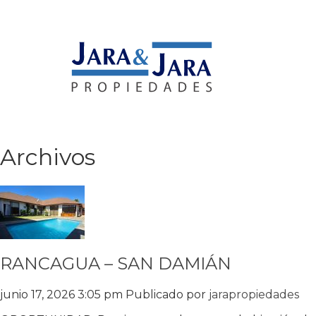
Archivos
RANCAGUA – SAN DAMIÁN
junio 17, 2026 3:05 pm
Publicado por
jarapropiedades