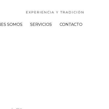
EXPERIENCIA Y TRADICIÓN
NES SOMOS
SERVICIOS
CONTACTO