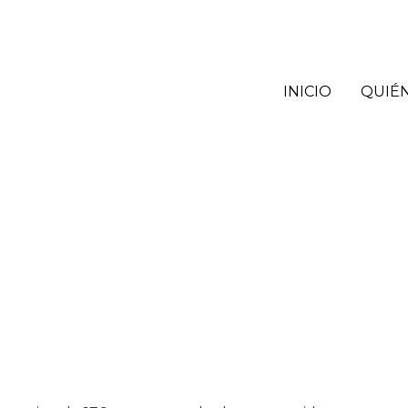
INICIO
QUIÉ