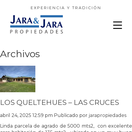
EXPERIENCIA Y TRADICIÓN
Archivos
LOS QUELTEHUES – LAS CRUCES
abril 24, 2025 12:59 pm
Publicado por
jarapropiedades
Linda parcela de agrado de 5000 mts2, con excelente