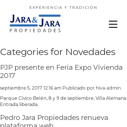
EXPERIENCIA Y TRADICIÓN
Categories for Novedades
PJP presente en Feria Expo Vivienda
2017
septiembre 5, 2017 12:16 am
Publicado por
hiva-admin
Parque Cívico Belén, 8 y 9 de septiembre, Villa Alemana.
Entrada liberada.
Pedro Jara Propiedades renueva
plataforma web