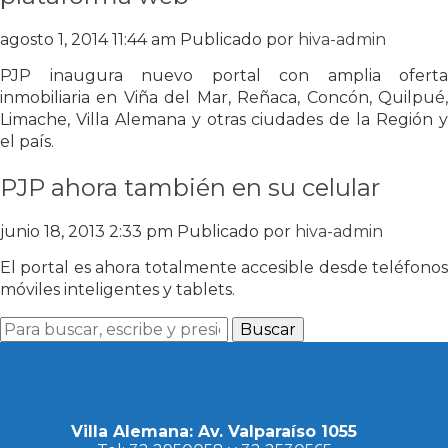
agosto 1, 2014 11:44 am
Publicado por
hiva-admin
PJP inaugura nuevo portal con amplia oferta
inmobiliaria en Viña del Mar, Reñaca, Concón, Quilpué,
Limache, Villa Alemana y otras ciudades de la Región y
el país.
PJP ahora también en su celular
junio 18, 2013 2:33 pm
Publicado por
hiva-admin
El portal es ahora totalmente accesible desde teléfonos
móviles inteligentes y tablets.
Buscar
Villa Alemana: Av. Valparaíso 1055