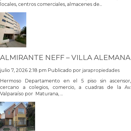
locales, centros comerciales, almacenes de...
ALMIRANTE NEFF – VILLA ALEMANA
julio 7, 2026 2:18 pm
Publicado por
jarapropiedades
Hermoso Departamento en el 5 piso sin ascensor,
cercano a colegios, comercio, a cuadras de la Av.
Valparaíso por Maturana, ...