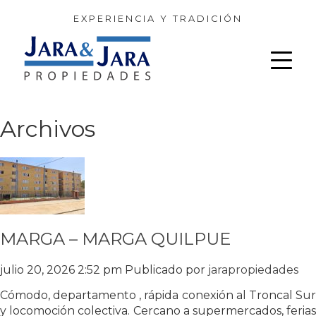
EXPERIENCIA Y TRADICIÓN
Archivos
MARGA – MARGA QUILPUE
julio 20, 2026 2:52 pm
Publicado por
jarapropiedades
Cómodo, departamento , rápida conexión al Troncal Sur
y locomoción colectiva. Cercano a supermercados, ferias