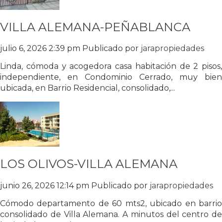
VILLA ALEMANA-PEÑABLANCA
julio 6, 2026 2:39 pm
Publicado por
jarapropiedades
Linda, cómoda y acogedora casa habitación de 2 pisos,
independiente, en Condominio Cerrado, muy bien
ubicada, en Barrio Residencial, consolidado,...
LOS OLIVOS-VILLA ALEMANA
junio 26, 2026 12:14 pm
Publicado por
jarapropiedades
Cómodo departamento de 60 mts2, ubicado en barrio
consolidado de Villa Alemana. A minutos del centro de