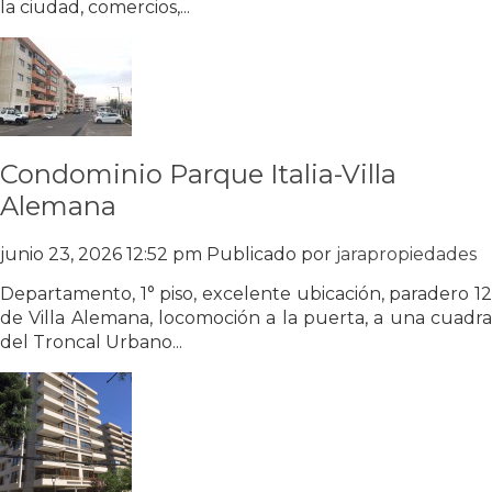
la ciudad, comercios,...
Condominio Parque Italia-Villa
Alemana
junio 23, 2026 12:52 pm
Publicado por
jarapropiedades
Departamento, 1° piso, excelente ubicación, paradero 12
de Villa Alemana, locomoción a la puerta, a una cuadra
del Troncal Urbano...